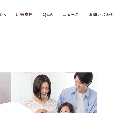
方へ
店舗案内
Q&A
ニュース
お問い合わ