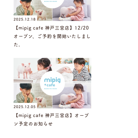
2025.12.18
【mipig cafe 神戸三宮店】12/20
オープン、ご予約を開始いたしまし
た。
2025.12.05
【mipig cafe 神戸三宮店】オープ
ン予定のお知らせ