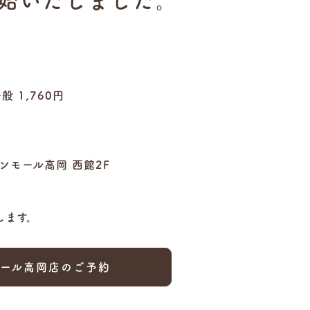
始いたしました。
般 1,760円
ンモール高岡 西館2F
します。
ール高岡店のご予約