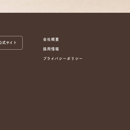
会社概要
 公式サイト
採用情報
プライバシーポリシー