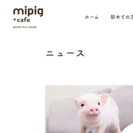
ホーム
初めての
ニュース