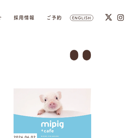
せ
採用情報
ご予約
ENGLISH
2026.06.02