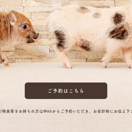
ご予約はこちら
引特典等をお持ちの方はWebからご予約いただき、お会計時にお伝え下