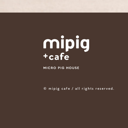
© mipig cafe / all rights reserved.