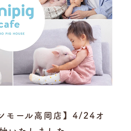
イオンモール高岡店】4/24オ