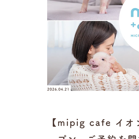
2026.04.21
【mipig cafe 