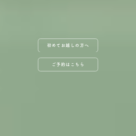
初めてお越しの方へ
ご予約はこちら