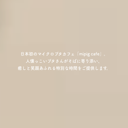
日本初のマイクロブタカフェ「mipig cafe」。
人懐っこいブタさんがそばに寄り添い、
癒しと笑顔あふれる特別な時間をご提供します。