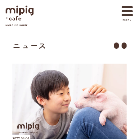
ニュース
2022.08.04