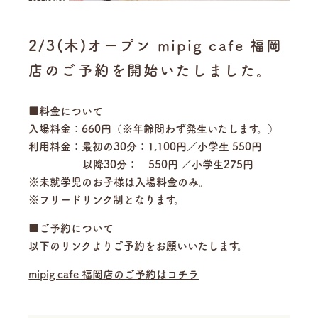
2/3(木)オープン mipig cafe 福岡
店のご予約を開始いたしました。
■料金について
入場料金：660円（※年齢問わず発生いたします。）
利用料金：最初の30分：1,100円／小学生 550円
以降30分： 550円 ／小学生275円
※未就学児のお子様は入場料金のみ。
※フリードリンク制となります。
■ご予約について
以下のリンクよりご予約をお願いいたします。
mipig cafe 福岡店のご予約はコチラ