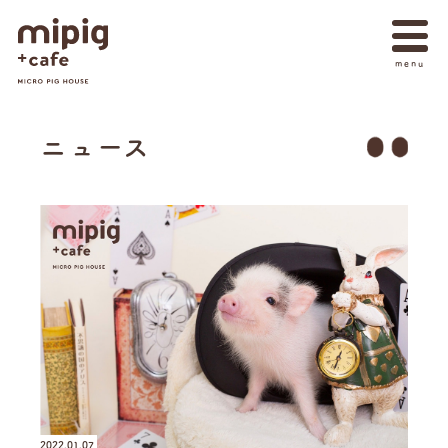
ニュース
2022.01.07