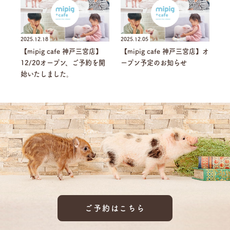
2025.12.18
2025.12.05
【mipig cafe 神戸三宮店】
【mipig cafe 神戸三宮店】オ
12/20オープン、ご予約を開
ープン予定のお知らせ
始いたしました。
ご予約はこちら