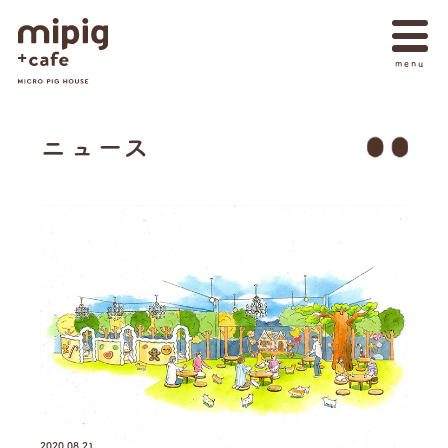
ニュース
2020.08.21