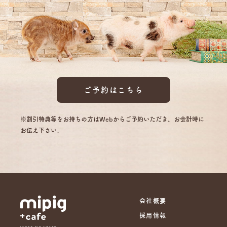
ご予約はこちら
※割引特典等をお持ちの方はWebからご予約いただき、お会計時に
お伝え下さい。
会社概要
採用情報