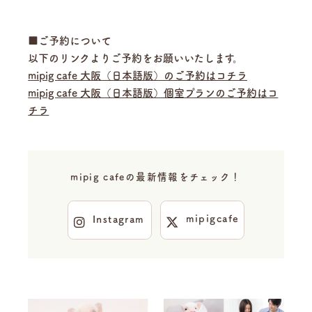
■ご予約について
以下のリンクよりご予約をお願いいたします。
mipig cafe 大阪（日本語版）のご予約はコチラ
mipig cafe 大阪（日本語版）個室プランのご予約はコ
チラ
mipig cafeの最新情報をチェック！
mipigcafe
Instagram