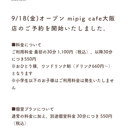
9/18(金)オープン mipig cafe大阪
店のご予約を開始いたしました。
■料金について
ご利用料金 最初の30分 1,100円（税込）、以降30分
につき550円
※おひとり様、ワンドリンク制（ドリンク660円～）
となります
※小学生以下のお子様はご利用料金は発生いたしませ
ん
■個室プランについて
通常の料金に加え、別途個室料金 30分につき 550円
（税込）