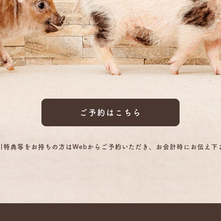
ご予約はこちら
引特典等をお持ちの方はWebからご予約いただき、お会計時にお伝え下