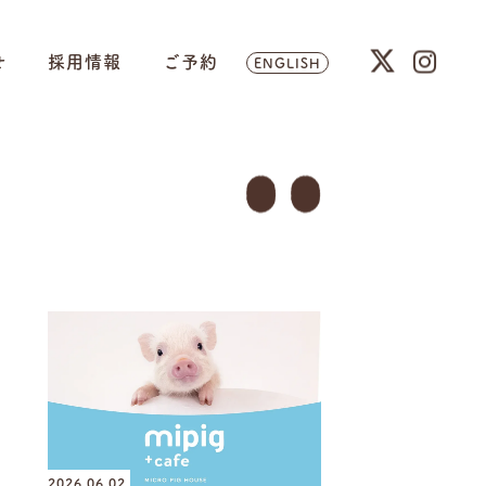
せ
採用情報
ご予約
ENGLISH
2026.06.02