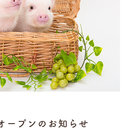
大阪店オープンのお知らせ