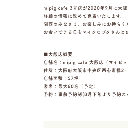
mipig cafe 3号店が2020年9
詳細の情報は改めて発表いたします。
関西のみなさま、お楽しみにお待ちく
お会いできる日をマイクロブタさんと
■大阪店概要
店舗名：mipig cafe 大阪店（マイ
住所：大阪府大阪市中央区西心斎橋2-1
店舗面積：57坪
客席：最大60名（予定）
予約：事前予約制(8月下旬より予約ス