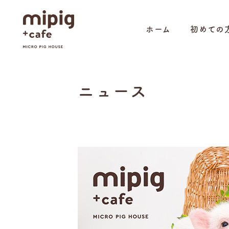
ホーム
初めての
ニュース