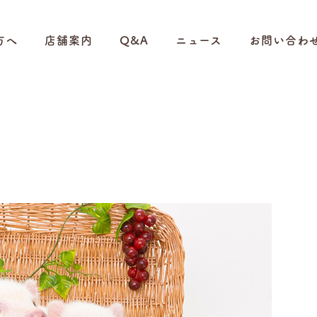
方へ
店舗案内
Q&A
ニュース
お問い合わ