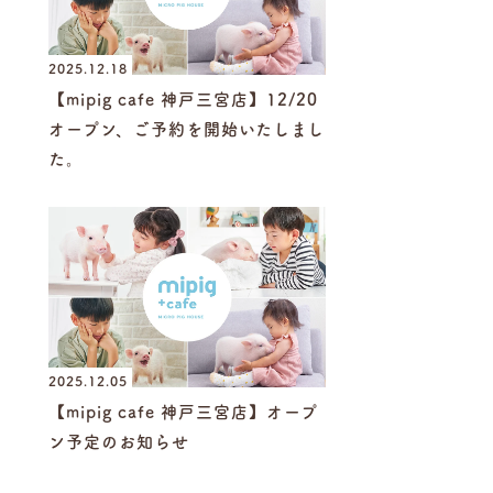
2025.12.18
【mipig cafe 神戸三宮店】12/20
オープン、ご予約を開始いたしまし
た。
2025.12.05
【mipig cafe 神戸三宮店】オープ
ン予定のお知らせ