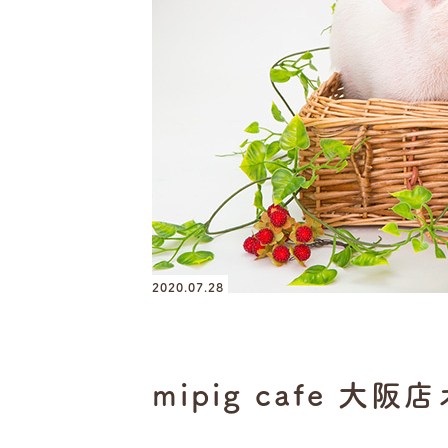
2020.07.28
mipig cafe 